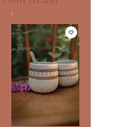
Utility Ceramics