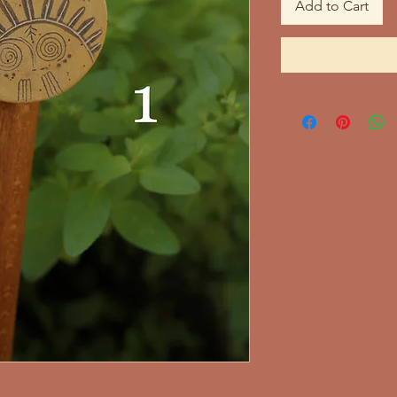
Add to Cart